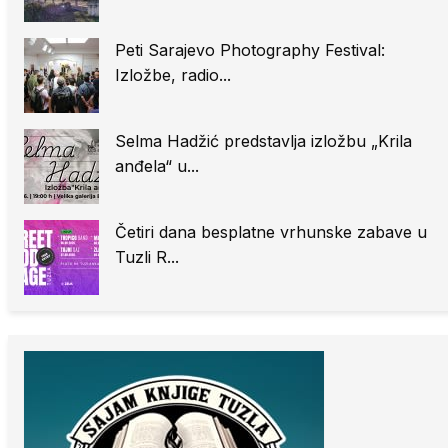
Peti Sarajevo Photography Festival:
Izložbe, radio...
Selma Hadžić predstavlja izložbu „Krila
anđela“ u...
Četiri dana besplatne vrhunske zabave u
Tuzli R...