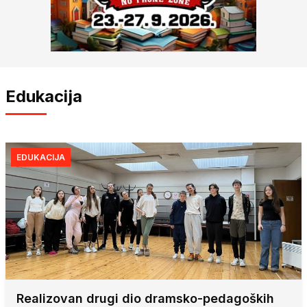
Edukacija
EDUKACIJA
Realizovan drugi dio dramsko-pedagoških