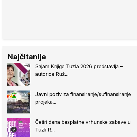
Najčitanije
Sajam Knjige Tuzla 2026 predstavlja –
autorica Ruž...
Javni poziv za finansiranje/sufinansiranje
projeka...
Četiri dana besplatne vrhunske zabave u
Tuzli R...