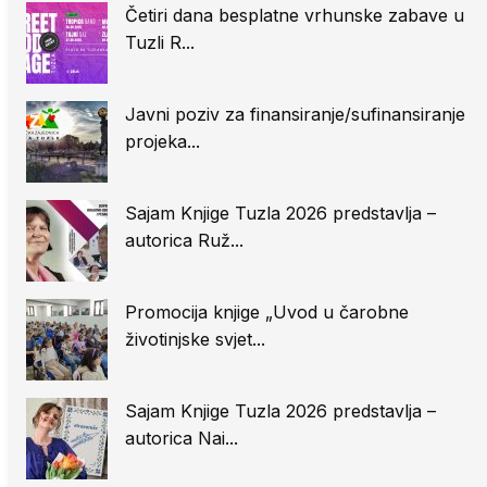
Četiri dana besplatne vrhunske zabave u
Tuzli R...
Javni poziv za finansiranje/sufinansiranje
projeka...
Sajam Knjige Tuzla 2026 predstavlja –
autorica Ruž...
Promocija knjige „Uvod u čarobne
životinjske svjet...
Sajam Knjige Tuzla 2026 predstavlja –
autorica Nai...