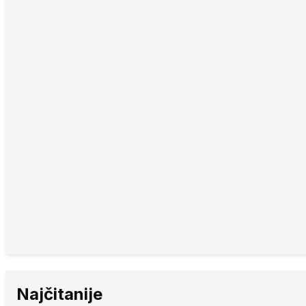
Najčitanije