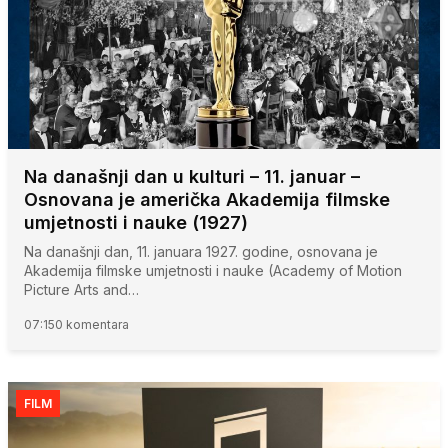
Na današnji dan u kulturi – 11. januar –
Osnovana je američka Akademija filmske
umjetnosti i nauke (1927)
Na današnji dan, 11. januara 1927. godine, osnovana je
Akademija filmske umjetnosti i nauke (Academy of Motion
Picture Arts and…
07:15
0 komentara
FILM