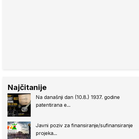
Najčitanije
Na današnji dan (10.8.) 1937. godine
patentirana e...
Javni poziv za finansiranje/sufinansiranje
projeka...