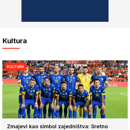
Kultura
KULTURA
Zmajevi kao simbol zajedništva: Sretno