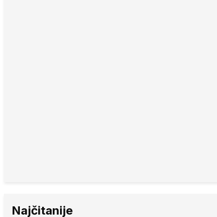
Najčitanije