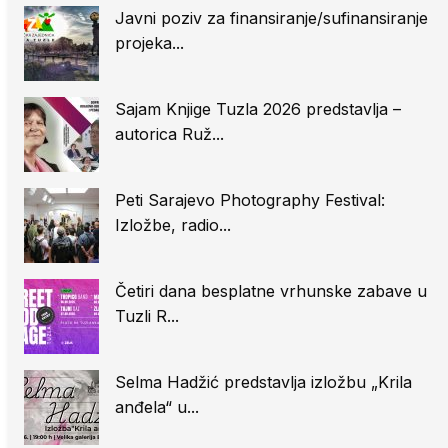
Javni poziv za finansiranje/sufinansiranje
projeka...
Sajam Knjige Tuzla 2026 predstavlja –
autorica Ruž...
Peti Sarajevo Photography Festival:
Izložbe, radio...
Četiri dana besplatne vrhunske zabave u
Tuzli R...
Selma Hadžić predstavlja izložbu „Krila
anđela“ u...