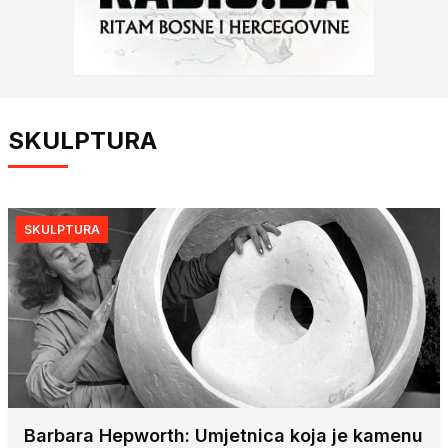
SKULPTURA
SKULPTURA
Barbara Hepworth: Umjetnica koja je kamenu