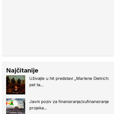
Najčitanije
Uživajte u hit predstavi „Marlene Dietrich:
pet ta...
Javni poziv za finansiranje/sufinansiranje
projeka...