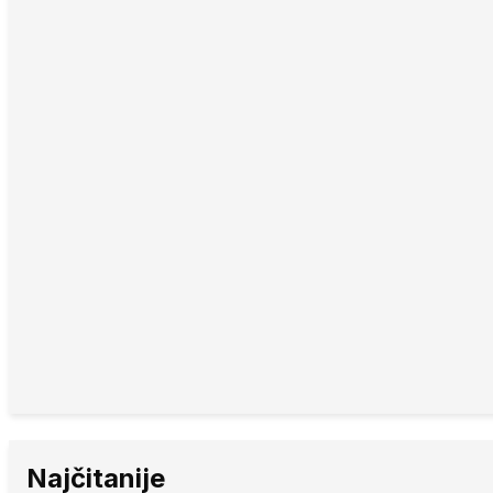
Najčitanije