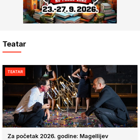
Teatar
TEATAR
Za početak 2026. godine: Magellijev