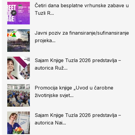
Četiri dana besplatne vrhunske zabave u
Tuzli R...
Javni poziv za finansiranje/sufinansiranje
projeka...
Sajam Knjige Tuzla 2026 predstavlja –
autorica Ruž...
Promocija knjige „Uvod u čarobne
životinjske svjet...
Sajam Knjige Tuzla 2026 predstavlja –
autorica Nai...