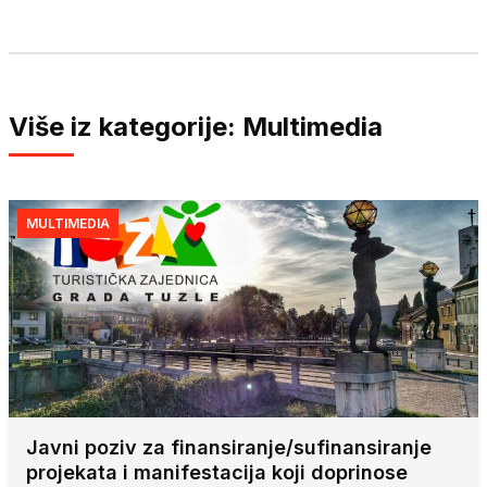
Više iz kategorije: Multimedia
MULTIMEDIA
Javni poziv za finansiranje/sufinansiranje
projekata i manifestacija koji doprinose