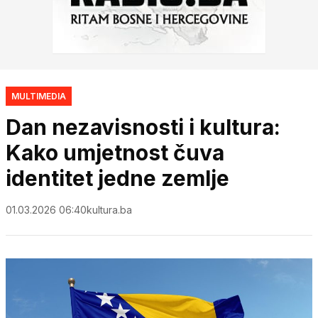
MULTIMEDIA
Dan nezavisnosti i kultura:
Kako umjetnost čuva
identitet jedne zemlje
01.03.2026 06:40
kultura.ba