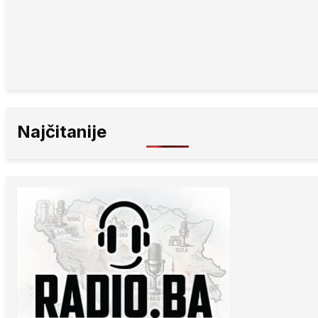
Najčitanije