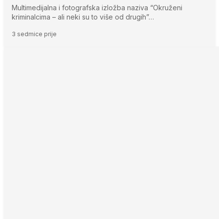
Multimedijalna i fotografska izložba naziva “Okruženi
kriminalcima – ali neki su to više od drugih”…
3 sedmice prije