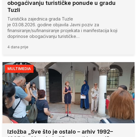
obogaćivanju turističke ponude u gradu
Tuzli
Turistička zajednica grada Tuzle
je 03.08.2026. godine objavila Javni poziv za
finansiranje/sufinansiranje projekata i manifestacija koji
doprinose obogaćivanju turističke…
4 dana prije
MULTIMEDIA
Izložba „Sve što je ostalo – arhiv 1992–