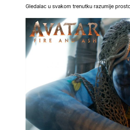
Gledalac u svakom trenutku razumije prosto