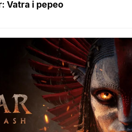
: Vatra i pepeo