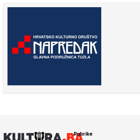
Rubrike