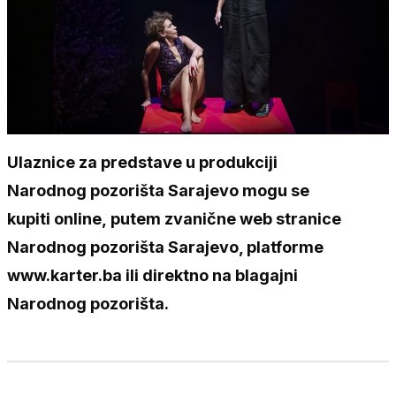
Ulaznice za predstave u produkciji
Narodnog pozorišta Sarajevo mogu se
kupiti online, putem zvanične web stranice
Narodnog pozorišta Sarajevo, platforme
www.karter.ba ili direktno na blagajni
Narodnog pozorišta.