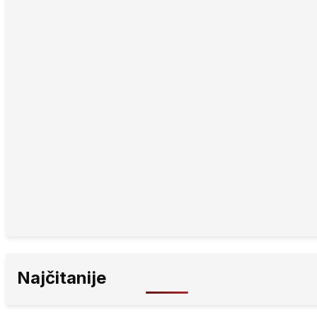
Najčitanije