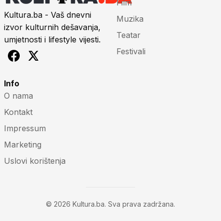
Film
Kultura.ba - Vaš dnevni
Muzika
izvor kulturnih dešavanja,
Teatar
umjetnosti i lifestyle vijesti.
Festivali
Info
O nama
Kontakt
Impressum
Marketing
Uslovi korištenja
© 2026 Kultura.ba. Sva prava zadržana.