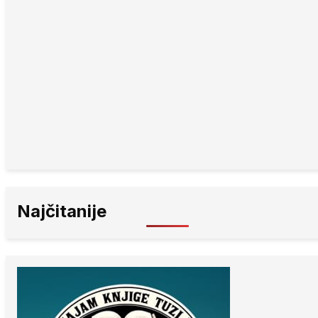
Najčitanije