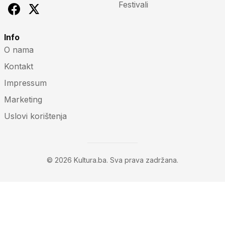
Festivali
Info
O nama
Kontakt
Impressum
Marketing
Uslovi korištenja
© 2026 Kultura.ba. Sva prava zadržana.