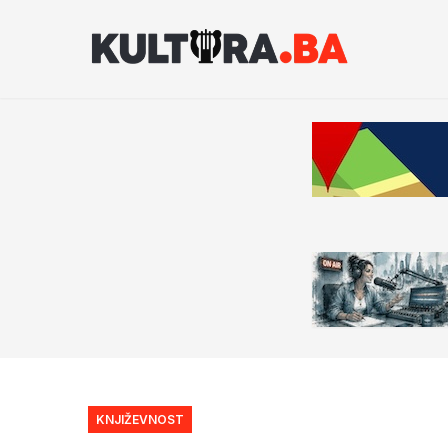
KNJIŽEVNOST