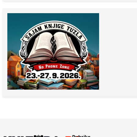
Rubrike