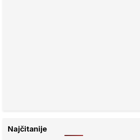
Najčitanije