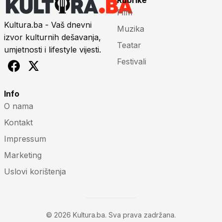
Film
Kultura.ba - Vaš dnevni
Muzika
izvor kulturnih dešavanja,
Teatar
umjetnosti i lifestyle vijesti.
Festivali
Info
O nama
Kontakt
Impressum
Marketing
Uslovi korištenja
© 2026 Kultura.ba. Sva prava zadržana.