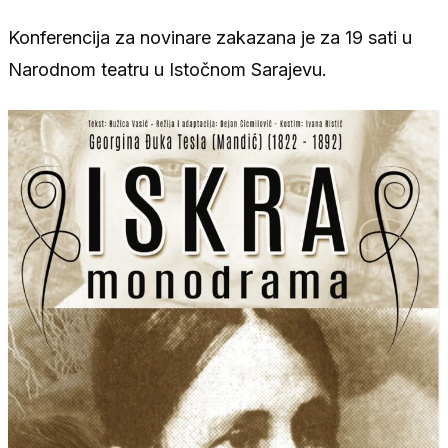
Konferencija za novinare zakazana je za 19 sati u
Narodnom teatru u Istočnom Sarajevu.