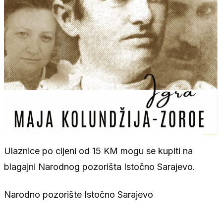
Ulaznice po cijeni od 15 KM mogu se kupiti na
blagajni Narodnog pozorišta Istočno Sarajevo.
Narodno pozorište Istočno Sarajevo