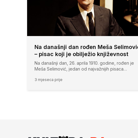
Na današnji dan rođen Meša Selimovi
– pisac koji je obilježio književnost
Na današnji dan, 26. aprila 1910. godine, rođen je
Meša Selimović, jedan od najvažnijih pisaca…
3 mjeseca prije