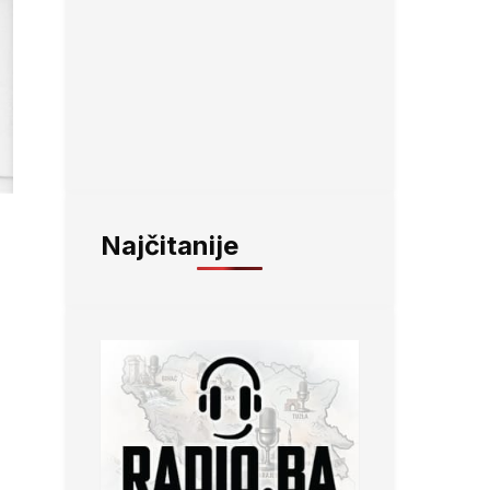
Najčitanije