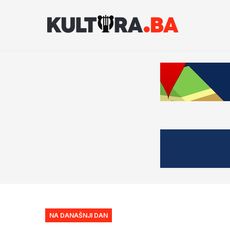
NA DANAŠNJI DAN