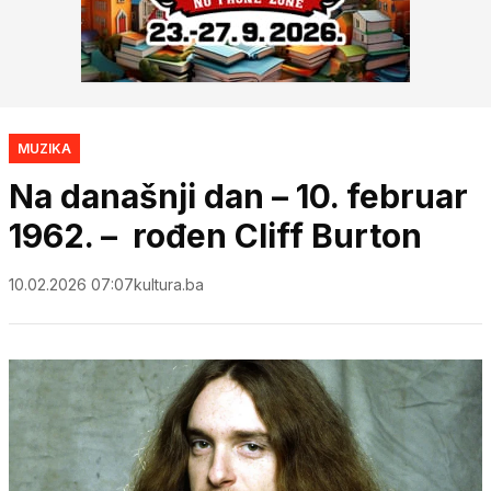
MUZIKA
Na današnji dan – 10. februar
1962. – rođen Cliff Burton
10.02.2026 07:07
kultura.ba