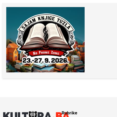
Rubrike