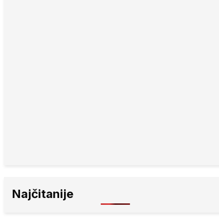
Najčitanije