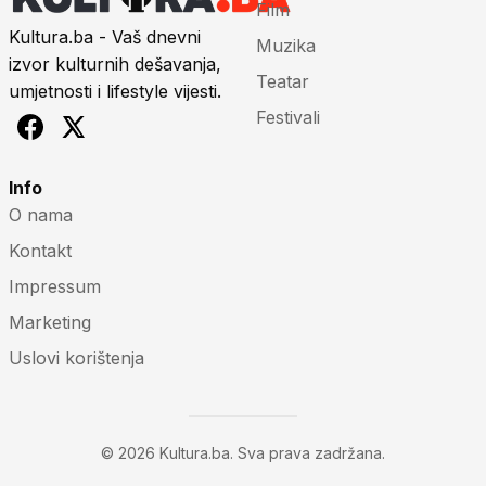
Film
Kultura.ba - Vaš dnevni
Muzika
izvor kulturnih dešavanja,
Teatar
umjetnosti i lifestyle vijesti.
Festivali
Info
O nama
Kontakt
Impressum
Marketing
Uslovi korištenja
© 2026 Kultura.ba. Sva prava zadržana.