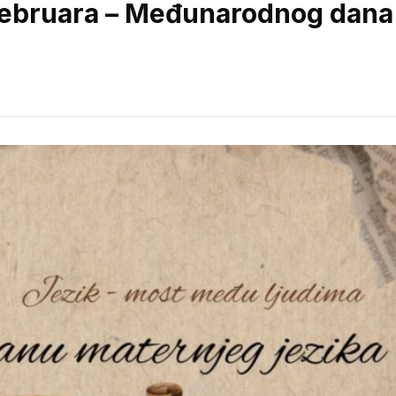
.februara – Međunarodnog dana