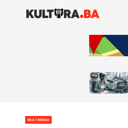
MULTIMEDIA