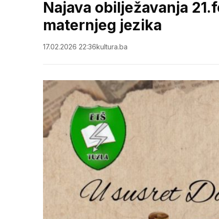
Najava obilježavanja 21
maternjeg jezika
17.02.2026 22:36
kultura.ba