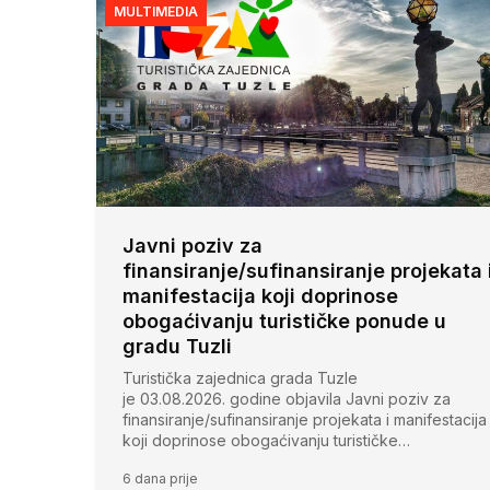
MULTIMEDIA
Javni poziv za
finansiranje/sufinansiranje projekata 
manifestacija koji doprinose
obogaćivanju turističke ponude u
gradu Tuzli
Turistička zajednica grada Tuzle
je 03.08.2026. godine objavila Javni poziv za
finansiranje/sufinansiranje projekata i manifestacija
koji doprinose obogaćivanju turističke…
6 dana prije