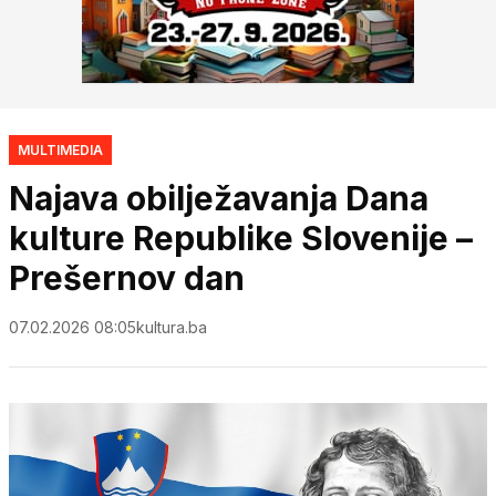
MULTIMEDIA
Najava obilježavanja Dana
kulture Republike Slovenije –
Prešernov dan
07.02.2026 08:05
kultura.ba