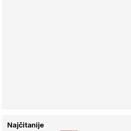
Najčitanije