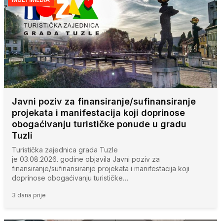
Javni poziv za finansiranje/sufinansiranje
projekata i manifestacija koji doprinose
obogaćivanju turističke ponude u gradu
Tuzli
Turistička zajednica grada Tuzle
je 03.08.2026. godine objavila Javni poziv za
finansiranje/sufinansiranje projekata i manifestacija koji
doprinose obogaćivanju turističke…
3 dana prije