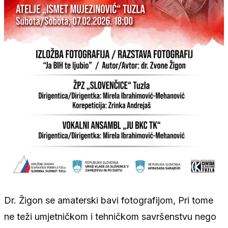
Dr. Žigon se amaterski bavi fotografijom, Pri tome
ne teži umjetničkom i tehničkom savršenstvu nego