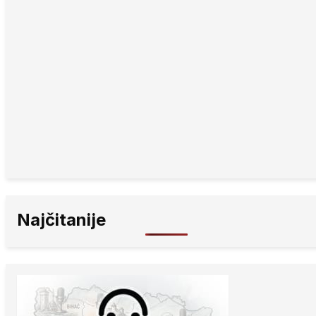
Najčitanije