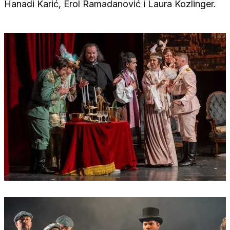
Hanadi Karić, Erol Ramadanović i Laura Kozlinger.