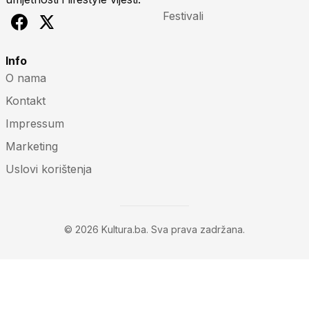
Festivali
Info
O nama
Kontakt
Impressum
Marketing
Uslovi korištenja
© 2026 Kultura.ba. Sva prava zadržana.