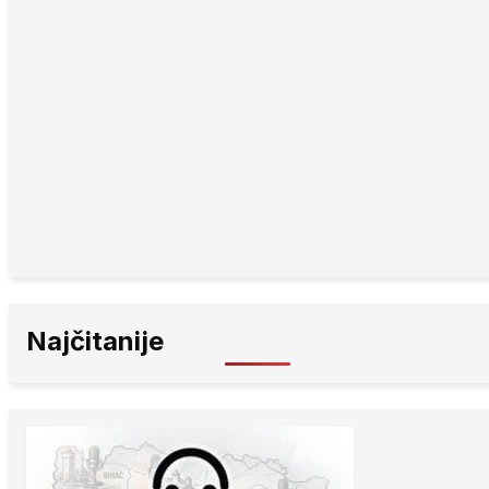
Najčitanije