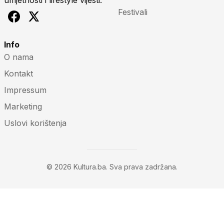
umjetnosti i lifestyle vijesti.
Festivali
Info
O nama
Kontakt
Impressum
Marketing
Uslovi korištenja
© 2026 Kultura.ba. Sva prava zadržana.