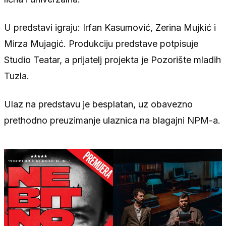
U predstavi igraju: Irfan Kasumović, Zerina Mujkić i
Mirza Mujagić. Produkciju predstave potpisuje
Studio Teatar, a prijatelj projekta je Pozorište mladih
Tuzla.
Ulaz na predstavu je besplatan, uz obavezno
prethodno preuzimanje ulaznica na blagajni NPM-a.