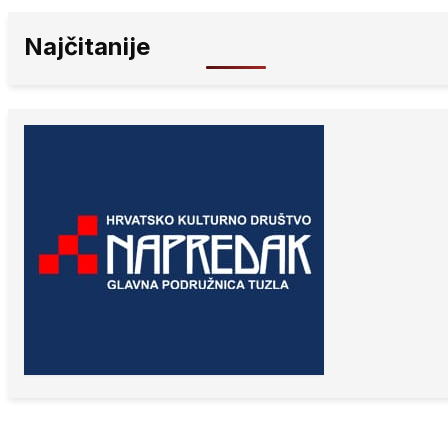
Najčitanije