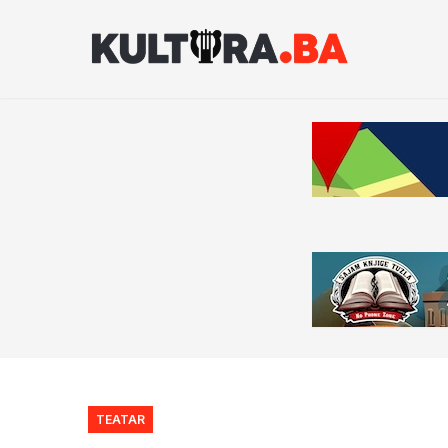
TEATAR