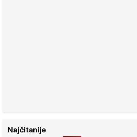
Najčitanije