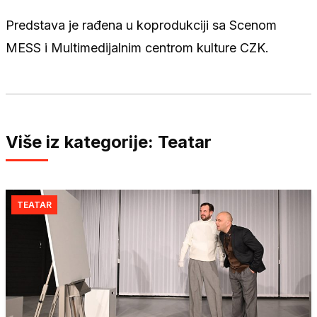
Predstava je rađena u koprodukciji sa Scenom
MESS i Multimedijalnim centrom kulture CZK.
Više iz kategorije: Teatar
TEATAR