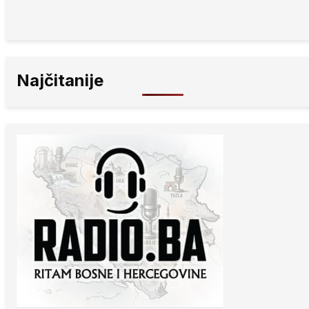
Najčitanije