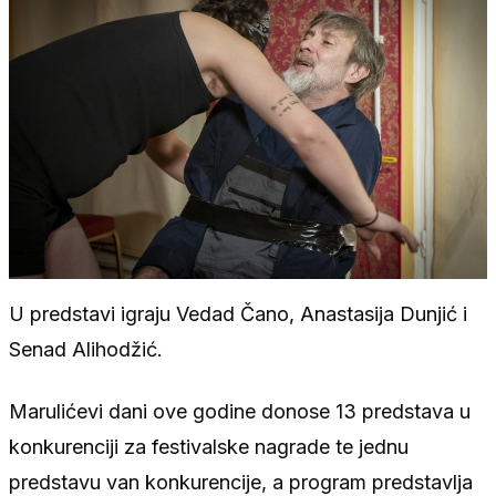
U predstavi igraju Vedad Čano, Anastasija Dunjić i
Senad Alihodžić.
Marulićevi dani ove godine donose 13 predstava u
konkurenciji za festivalske nagrade te jednu
predstavu van konkurencije, a program predstavlja