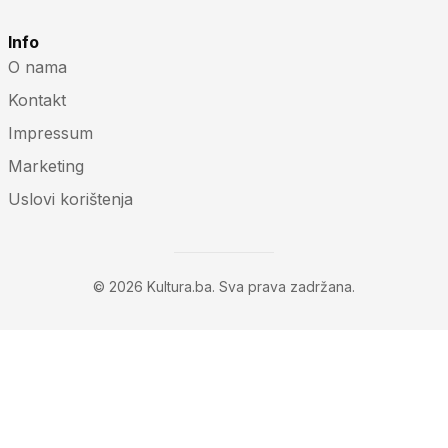
Info
O nama
Kontakt
Impressum
Marketing
Uslovi korištenja
© 2026 Kultura.ba. Sva prava zadržana.