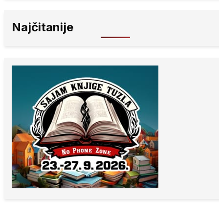
Najčitanije