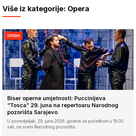
Više iz kategorije: Opera
OPERA
Biser operne umjetnosti: Puccinijeva
“Tosca” 29. juna na repertoaru Narodnog
pozorišta Sarajevo
U ponedjeljak, 29. juna 2026. godine sa početkom u 19:30
sati, na sceni Narodnog pozorišta…