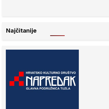
Najčitanije