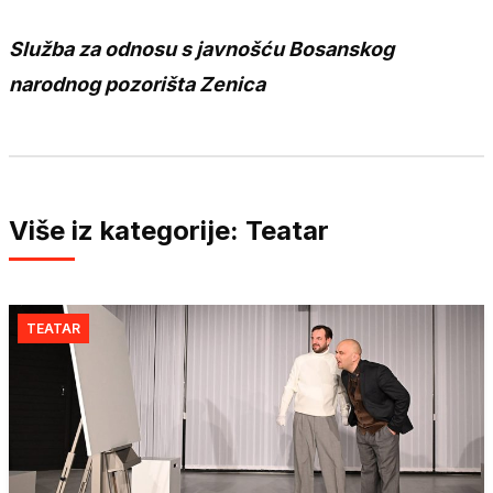
Služba za odnosu s javnošću Bosanskog
narodnog pozorišta Zenica
Više iz kategorije: Teatar
TEATAR