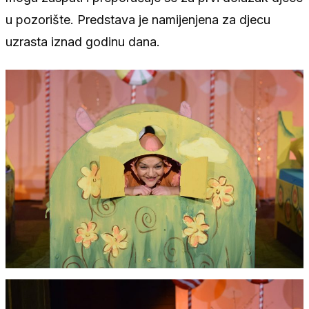
u pozorište. Predstava je namijenjena za djecu
uzrasta iznad godinu dana.