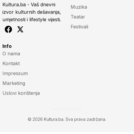
Kultura.ba - Vaš dnevni
Muzika
izvor kulturnih dešavanja,
Teatar
umjetnosti i lifestyle vijesti.
Festivali
Info
O nama
Kontakt
Impressum
Marketing
Uslovi korištenja
© 2026 Kultura.ba. Sva prava zadržana.