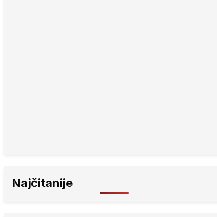
Najčitanije