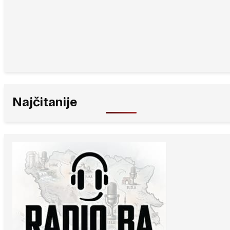
Najčitanije