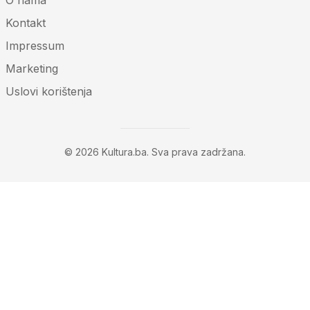
Kontakt
Impressum
Marketing
Uslovi korištenja
© 2026 Kultura.ba. Sva prava zadržana.