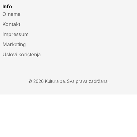
Info
O nama
Kontakt
Impressum
Marketing
Uslovi korištenja
© 2026 Kultura.ba. Sva prava zadržana.