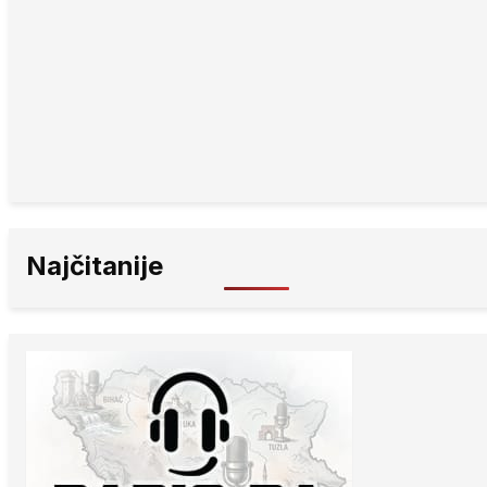
Najčitanije