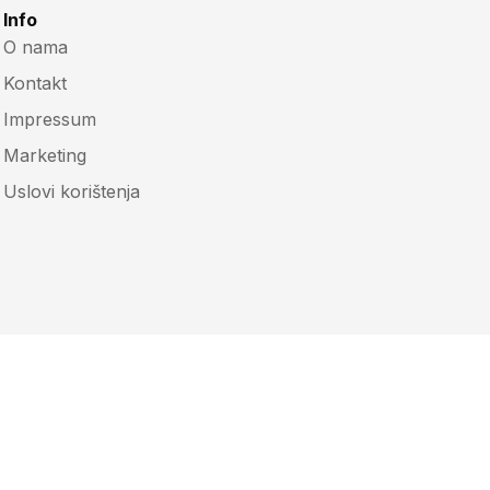
Info
O nama
Kontakt
Impressum
Marketing
Uslovi korištenja