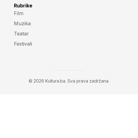
Rubrike
Film
Muzika
Teatar
Festivali
© 2026 Kultura.ba. Sva prava zadržana.