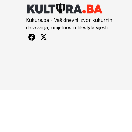
Kultura.ba - Vaš dnevni izvor kulturnih
dešavanja, umjetnosti i lifestyle vijesti.