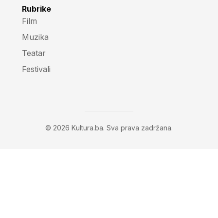
Rubrike
Film
Muzika
Teatar
Festivali
© 2026 Kultura.ba. Sva prava zadržana.