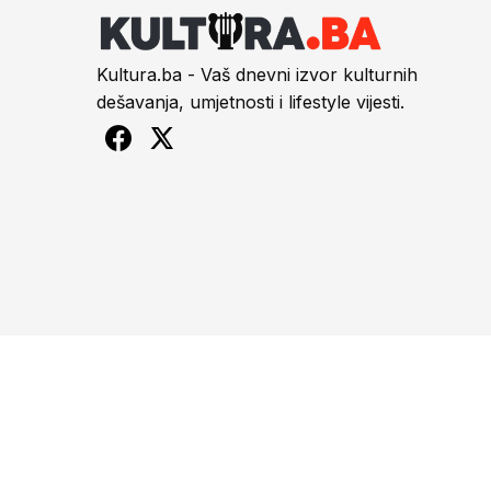
Kultura.ba - Vaš dnevni izvor kulturnih
dešavanja, umjetnosti i lifestyle vijesti.