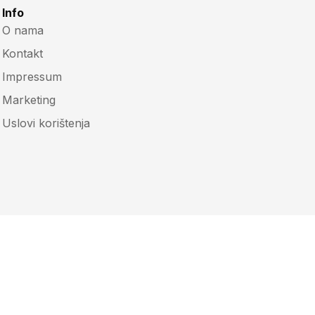
Info
O nama
Kontakt
Impressum
Marketing
Uslovi korištenja