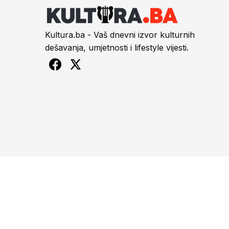
Kultura.ba - Vaš dnevni izvor kulturnih
dešavanja, umjetnosti i lifestyle vijesti.