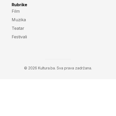
Rubrike
Film
Muzika
Teatar
Festivali
© 2026 Kultura.ba. Sva prava zadržana.