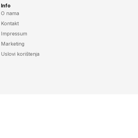
Info
O nama
Kontakt
Impressum
Marketing
Uslovi korištenja