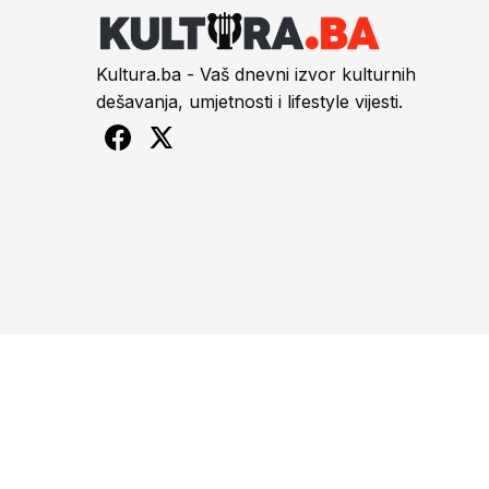
Kultura.ba - Vaš dnevni izvor kulturnih
dešavanja, umjetnosti i lifestyle vijesti.