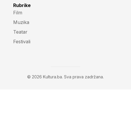
Rubrike
Film
Muzika
Teatar
Festivali
© 2026 Kultura.ba. Sva prava zadržana.