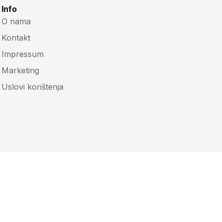
Info
O nama
Kontakt
Impressum
Marketing
Uslovi korištenja