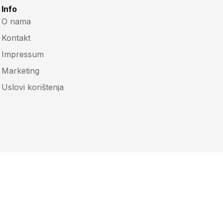
Info
O nama
Kontakt
Impressum
Marketing
Uslovi korištenja