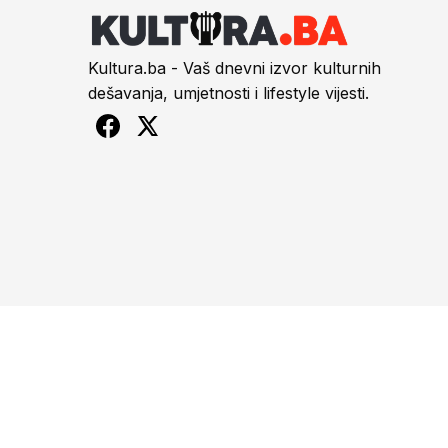
Kultura.ba - Vaš dnevni izvor kulturnih
dešavanja, umjetnosti i lifestyle vijesti.