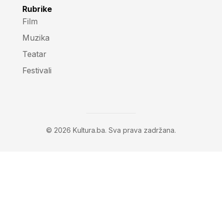
Rubrike
Film
Muzika
Teatar
Festivali
© 2026 Kultura.ba. Sva prava zadržana.