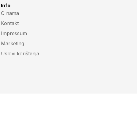
Info
O nama
Kontakt
Impressum
Marketing
Uslovi korištenja