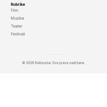
Rubrike
Film
Muzika
Teatar
Festivali
© 2026 Kultura.ba. Sva prava zadržana.