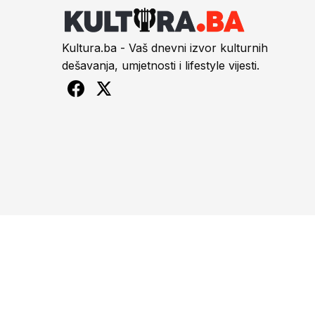
Kultura.ba - Vaš dnevni izvor kulturnih
dešavanja, umjetnosti i lifestyle vijesti.