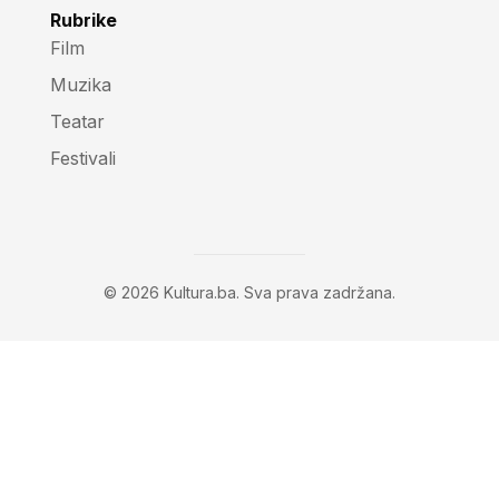
Rubrike
Film
Muzika
Teatar
Festivali
© 2026 Kultura.ba. Sva prava zadržana.