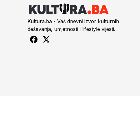
Kultura.ba - Vaš dnevni izvor kulturnih
dešavanja, umjetnosti i lifestyle vijesti.