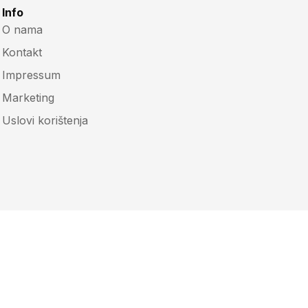
Info
O nama
Kontakt
Impressum
Marketing
Uslovi korištenja