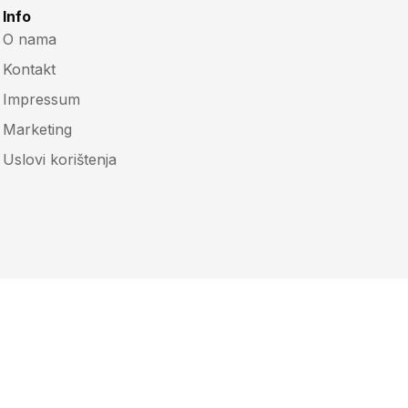
Info
O nama
Kontakt
Impressum
Marketing
Uslovi korištenja