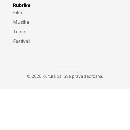
Rubrike
Film
Muzika
Teatar
Festivali
© 2026 Kultura.ba. Sva prava zadržana.