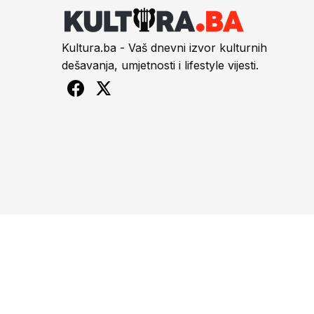
Kultura.ba - Vaš dnevni izvor kulturnih
dešavanja, umjetnosti i lifestyle vijesti.