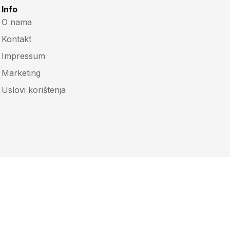
Info
O nama
Kontakt
Impressum
Marketing
Uslovi korištenja