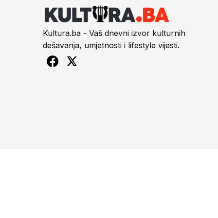
Kultura.ba - Vaš dnevni izvor kulturnih
dešavanja, umjetnosti i lifestyle vijesti.