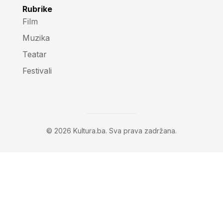
Rubrike
Film
Muzika
Teatar
Festivali
© 2026 Kultura.ba. Sva prava zadržana.