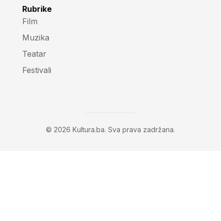
Rubrike
Film
Muzika
Teatar
Festivali
© 2026 Kultura.ba. Sva prava zadržana.