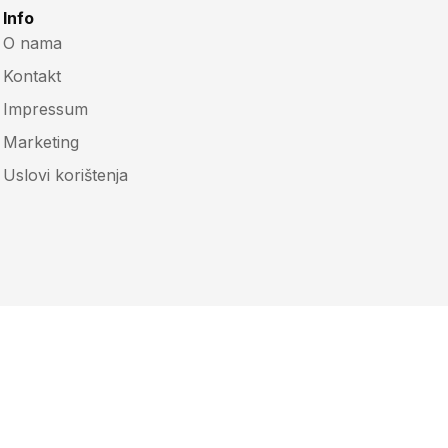
Info
O nama
Kontakt
Impressum
Marketing
Uslovi korištenja