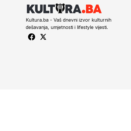
Kultura.ba - Vaš dnevni izvor kulturnih
dešavanja, umjetnosti i lifestyle vijesti.