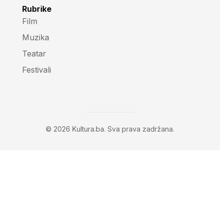
Rubrike
Film
Muzika
Teatar
Festivali
© 2026 Kultura.ba. Sva prava zadržana.