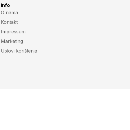
Info
O nama
Kontakt
Impressum
Marketing
Uslovi korištenja