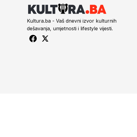
Kultura.ba - Vaš dnevni izvor kulturnih
dešavanja, umjetnosti i lifestyle vijesti.