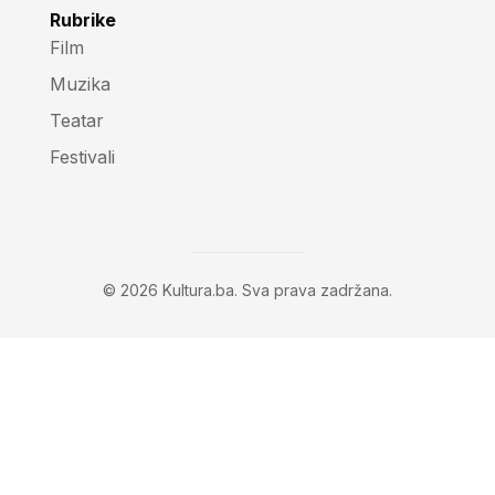
Rubrike
Film
Muzika
Teatar
Festivali
© 2026 Kultura.ba. Sva prava zadržana.