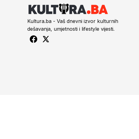
Kultura.ba - Vaš dnevni izvor kulturnih
dešavanja, umjetnosti i lifestyle vijesti.