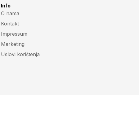
Info
O nama
Kontakt
Impressum
Marketing
Uslovi korištenja