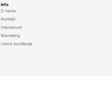
Info
O nama
Kontakt
Impressum
Marketing
Uslovi korištenja