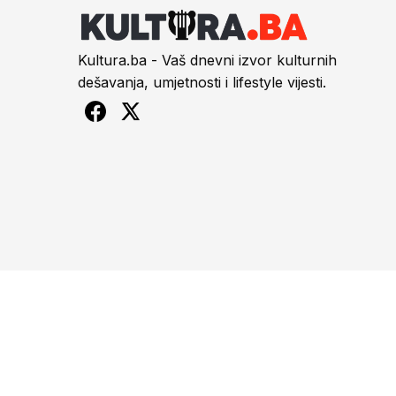
Kultura.ba - Vaš dnevni izvor kulturnih
dešavanja, umjetnosti i lifestyle vijesti.