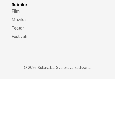
Rubrike
Film
Muzika
Teatar
Festivali
© 2026 Kultura.ba. Sva prava zadržana.