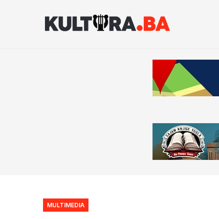
MULTIMEDIA