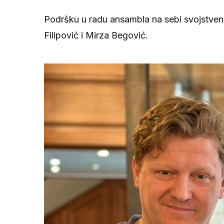
Podršku u radu ansambla na sebi svojstven 
Filipović i Mirza Begović.