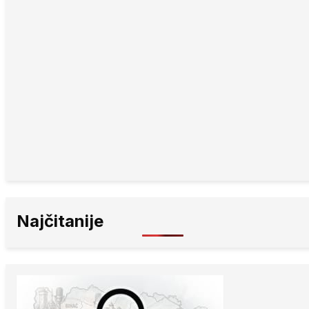
Najčitanije