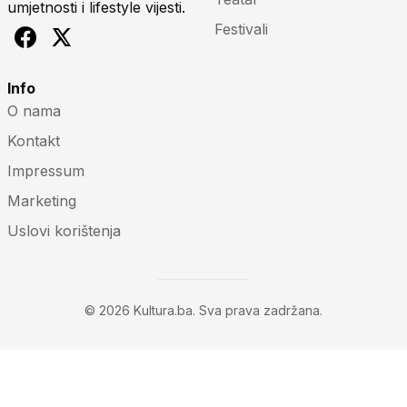
umjetnosti i lifestyle vijesti.
Festivali
Info
O nama
Kontakt
Impressum
Marketing
Uslovi korištenja
© 2026 Kultura.ba. Sva prava zadržana.