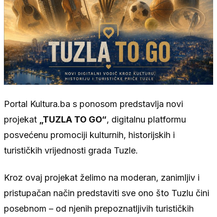
Portal Kultura.ba s ponosom predstavlja novi
projekat
„TUZLA TO GO“
, digitalnu platformu
posvećenu promociji kulturnih, historijskih i
turističkih vrijednosti grada Tuzle.
Kroz ovaj projekat želimo na moderan, zanimljiv i
pristupačan način predstaviti sve ono što Tuzlu čini
posebnom – od njenih prepoznatljivih turističkih