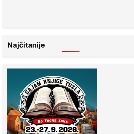
Najčitanije