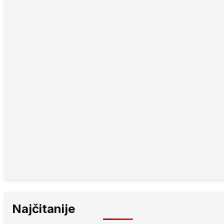
Najčitanije