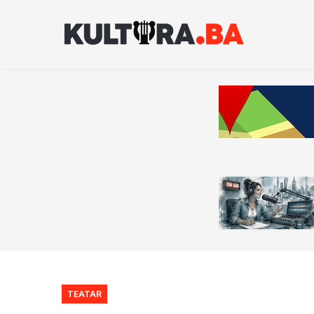
TEATAR