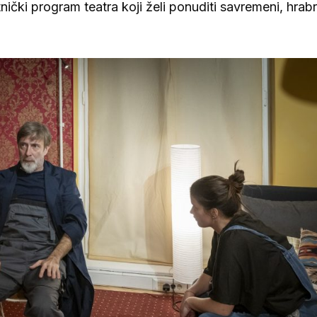
ki program teatra koji želi ponuditi savremeni, hrabr