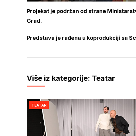
Projekat je podržan od strane Ministarst
Grad.
Predstava je rađena u koprodukciji sa 
Više iz kategorije: Teatar
TEATAR