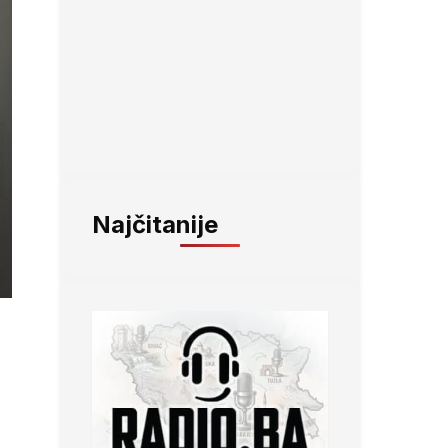
Najčitanije