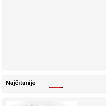
Najčitanije