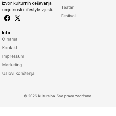
izvor kulturnih dešavanja,
Teatar
umjetnosti i lifestyle vijesti.
Festivali
Info
O nama
Kontakt
Impressum
Marketing
Uslovi korištenja
© 2026 Kultura.ba. Sva prava zadržana.