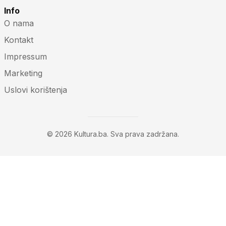
Info
O nama
Kontakt
Impressum
Marketing
Uslovi korištenja
© 2026 Kultura.ba. Sva prava zadržana.