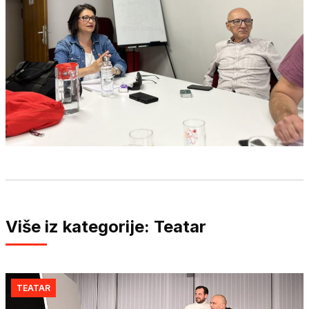
Više iz kategorije: Teatar
TEATAR